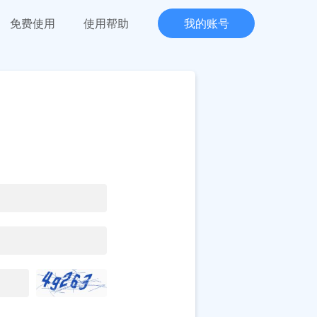
免费使用
使用帮助
我的账号