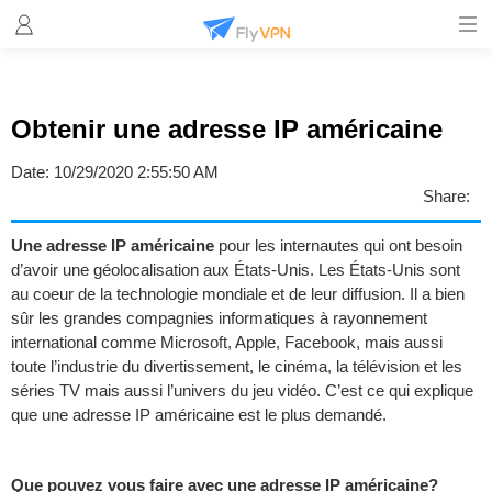
Obtenir une adresse IP américaine
Date:
10/29/2020 2:55:50 AM
Share:
Une adresse IP américaine
pour les internautes qui ont besoin
d’avoir une géolocalisation aux États-Unis. Les États-Unis sont
au coeur de la technologie mondiale et de leur diffusion. Il a bien
sûr les grandes compagnies informatiques à rayonnement
international comme Microsoft, Apple, Facebook, mais aussi
toute l’industrie du divertissement, le cinéma, la télévision et les
séries TV mais aussi l’univers du jeu vidéo. C’est ce qui explique
que une adresse IP américaine est le plus demandé.
Que pouvez vous faire avec une adresse IP américaine?