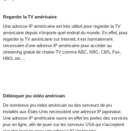
Regarder la TV américaine
Une adresse IP américaine est très utilisé pour regarder la TV
américaine depuis n’importe quel endroit du monde. En effet, pour
regarder la TV américaine sur Internet, il est normalement
nécessaire d'une adresse IP américaine pour accéder au
streaming gratuit de chaine TV comme ABC, NBC, CBS, Fox,
HBO, etc…
Débloquer jeu vidéo américain
De nombreux jeu vidéo américain ou des serveurs de jeu
installés aux États-Unis nécessitent une adresse IP japonaise.
Une adresse IP américaine ouvre en effet les portes des services
jeux en ligne, afin de jouer sur les serveurs USA qui n’acceptent
que des joueurs avec une adresse IP américaine.