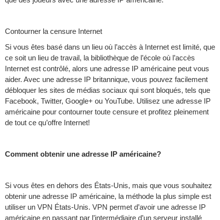
Contourner la censure Internet
Si vous êtes basé dans un lieu où l’accès à Internet est limité, que
ce soit un lieu de travail, la bibliothèque de l’école où l’accès
Internet est contrôlé, alors une adresse IP américaine peut vous
aider. Avec une adresse IP britannique, vous pouvez facilement
débloquer les sites de médias sociaux qui sont bloqués, tels que
Facebook, Twitter, Google+ ou YouTube. Utilisez une adresse IP
américaine pour contourner toute censure et profitez pleinement
de tout ce qu’offre Internet!
Comment obtenir une adresse IP américaine?
Si vous êtes en dehors des États-Unis, mais que vous souhaitez
obtenir une adresse IP américaine, la méthode la plus simple est
utiliser un VPN États-Unis. VPN permet d’avoir une adresse IP
américaine en passant par l’intermédiaire d’un serveur installé