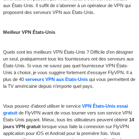
aux États-Unis. Il suffit de s’abonner à un opérateur de VPN qui
proposent des serveurs VPN aux États-Unis.
Meilleur VPN États-Unis
Quels sont les meilleurs VPN États-Unis ? Difficile d’en désigner
un seul, pratiquement tous les fournisseurs ont des serveurs aux
États-Unis. Si vous ne savez pas quel fournisseur VPN États-
Unis à choisir, je vous suggère fortement d'essayer FlyVPN. Il a
plus de 40
serveurs VPN aux Etats-Unis
qui vous permettent de
la TV américaine depuis n'importe quel pays.
Vous pouvez d’abord utiliser le service
VPN États-Unis essai
gratuit
de FlyVPN avant de vous tourner vers son service VPN
États-Unis payant. Mieux, tous les utilisateurs peuvent obtenir
14
jours VPN gratuit
lorsque vous faite la connexion sur FlyVPN
application pour iOS et Android pour la première fois. Vous