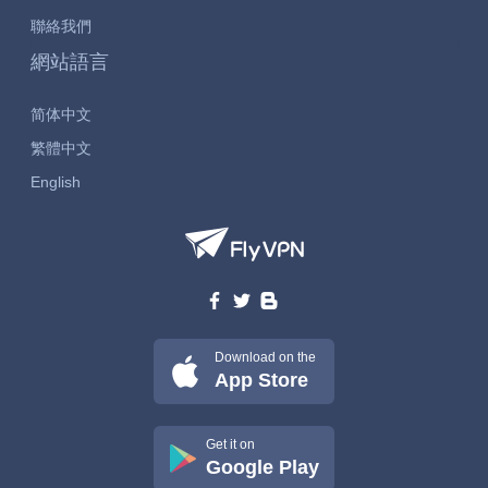
聯絡我們
網站語言
简体中文
繁體中文
English
Download on the
App Store
Get it on
Google Play