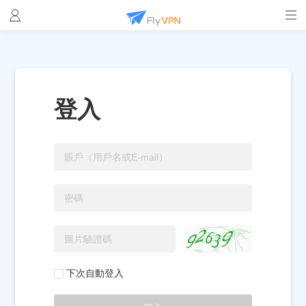
登入
下次自動登入