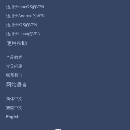
适用于macOS的VPN
适用于Android的VPN
适用于iOS的VPN
适用于Linux的VPN
使用帮助
产品教程
常见问题
联系我们
网站语言
简体中文
繁體中文
English