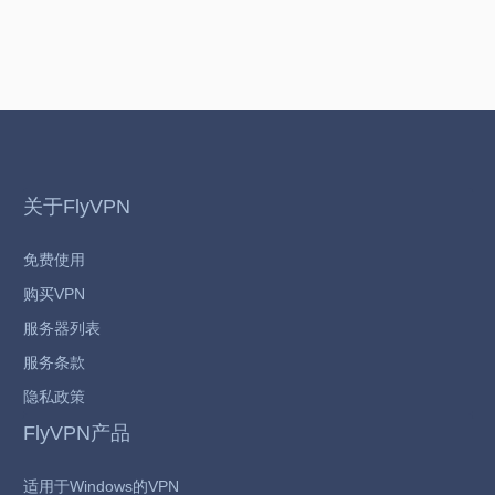
关于FlyVPN
免费使用
购买VPN
服务器列表
服务条款
隐私政策
FlyVPN产品
适用于Windows的VPN