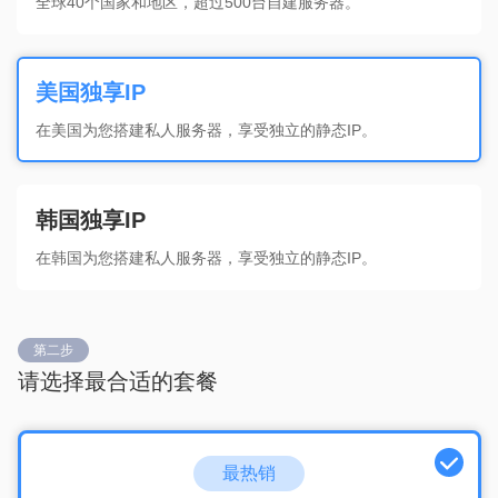
全球40个国家和地区，超过500台自建服务器。
美国独享IP
在美国为您搭建私人服务器，享受独立的静态IP。
韩国独享IP
在韩国为您搭建私人服务器，享受独立的静态IP。
第二步
请选择最合适的套餐
最热销