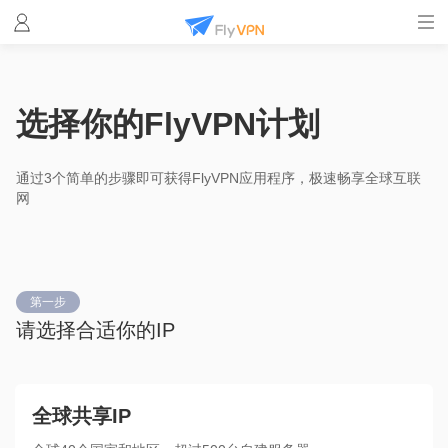
选择你的FlyVPN计划
通过3个简单的步骤即可获得FlyVPN应用程序，极速畅享全球互联
网
第一步
请选择合适你的IP
全球共享IP