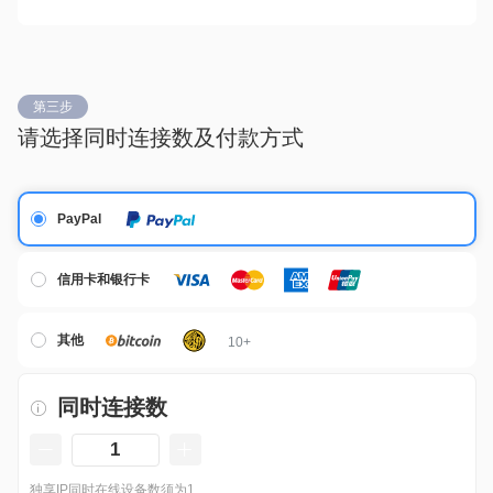
第三步
请选择同时连接数及付款方式
PayPal
信用卡和银行卡
其他
10+
同时连接数
独享IP同时在线设备数须为1