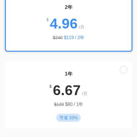
2年
4.96
$
/月
$119 / 2年
$240
1年
6.67
$
/月
$80 / 1年
$120
节省 33%