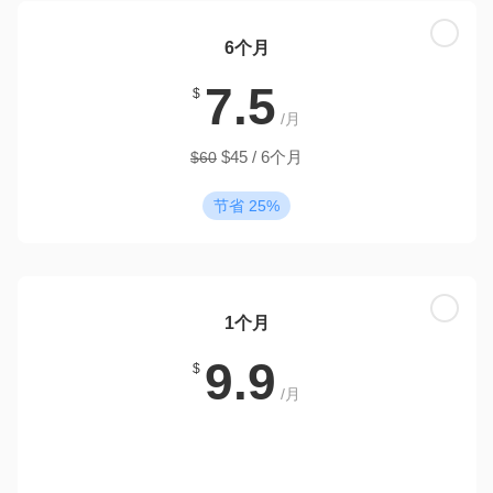
6个月
7.5
$
/月
$45 / 6个月
$60
节省 25%
1个月
9.9
$
/月