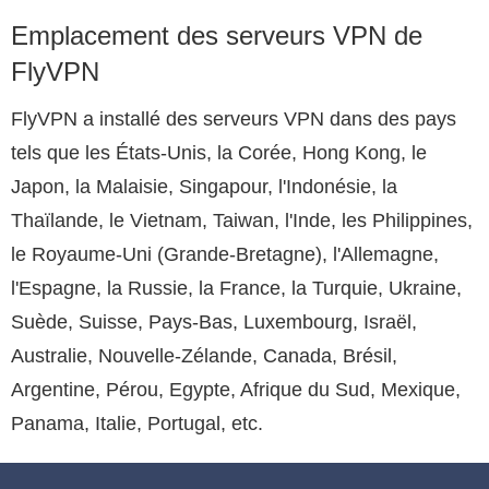
Emplacement des serveurs VPN de
FlyVPN
FlyVPN a installé des serveurs VPN dans des pays
tels que les États-Unis, la Corée, Hong Kong, le
Japon, la Malaisie, Singapour, l'Indonésie, la
Thaïlande, le Vietnam, Taiwan, l'Inde, les Philippines,
le Royaume-Uni (Grande-Bretagne), l'Allemagne,
l'Espagne, la Russie, la France, la Turquie, Ukraine,
Suède, Suisse, Pays-Bas, Luxembourg, Israël,
Australie, Nouvelle-Zélande, Canada, Brésil,
Argentine, Pérou, Egypte, Afrique du Sud, Mexique,
Panama, Italie, Portugal, etc.