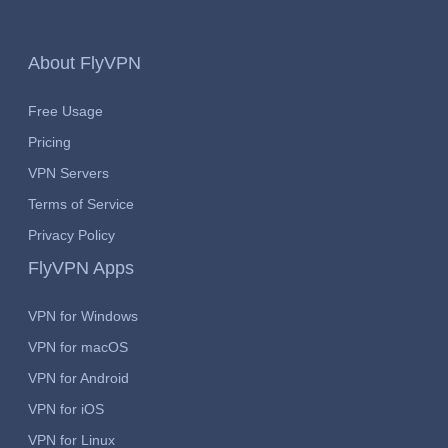
About FlyVPN
Free Usage
Pricing
VPN Servers
Terms of Service
Privacy Policy
FlyVPN Apps
VPN for Windows
VPN for macOS
VPN for Android
VPN for iOS
VPN for Linux