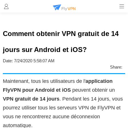
Comment obtenir VPN gratuit de 14
jours sur Android et iOS?
Date:
7/24/2020 5:58:07 AM
Share:
Maintenant, tous les utilisateurs de l'
application
FlyVPN pour Android et iOS
peuvent obtenir un
VPN gratuit de 14 jours
. Pendant les 14 jours, vous
pourrez utiliser tous les serveurs VPN de FlyVPN et
vous ne rencontrerez aucune déconnexion
automatique.