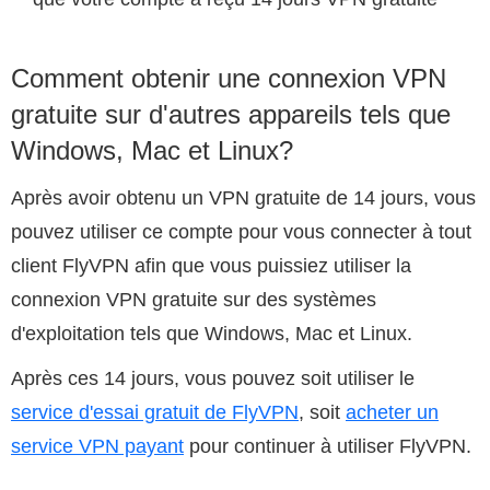
Comment obtenir une connexion VPN
gratuite sur d'autres appareils tels que
Windows, Mac et Linux?
Après avoir obtenu un VPN gratuite de 14 jours, vous
pouvez utiliser ce compte pour vous connecter à tout
client FlyVPN afin que vous puissiez utiliser la
connexion VPN gratuite sur des systèmes
d'exploitation tels que Windows, Mac et Linux.
Après ces 14 jours, vous pouvez soit utiliser le
service d'essai gratuit de FlyVPN
, soit
acheter un
service VPN payant
pour continuer à utiliser FlyVPN.