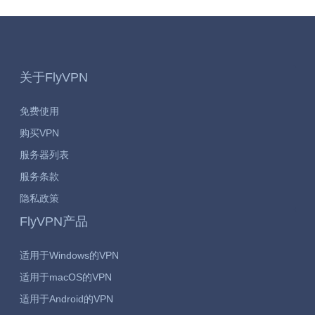
关于FlyVPN
免费使用
购买VPN
服务器列表
服务条款
隐私政策
FlyVPN产品
适用于Windows的VPN
适用于macOS的VPN
适用于Android的VPN