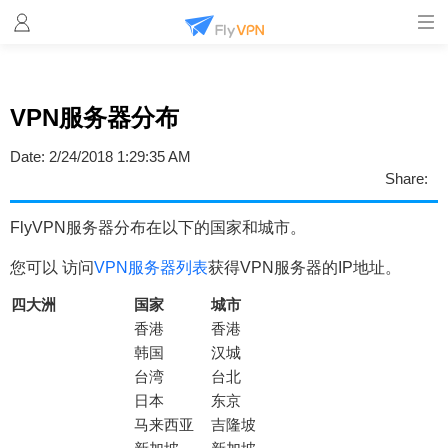
VPN服务器分布
Date:
2/24/2018 1:29:35 AM
Share:
FlyVPN服务器分布在以下的国家和城市。
您可以 访问
VPN服务器列表
获得VPN服务器的IP地址。
四大洲
国家
城市
香港
香港
韩国
汉城
台湾
台北
日本
东京
马来西亚
吉隆坡