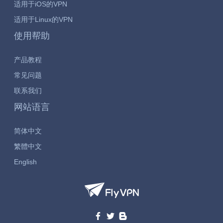
适用于iOS的VPN
适用于Linux的VPN
使用帮助
产品教程
常见问题
联系我们
网站语言
简体中文
繁體中文
English