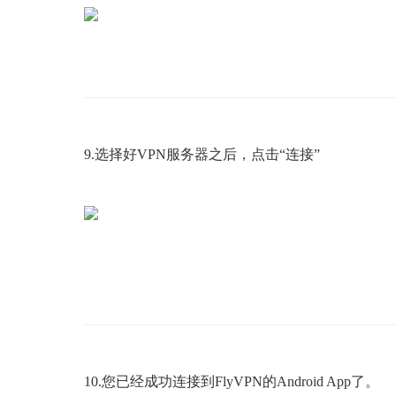
9.选择好VPN服务器之后，点击“连接”
10.您已经成功连接到FlyVPN的Android App了。