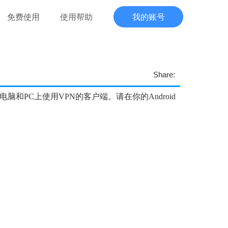
免费使用
使用帮助
我的账号
Share:
电脑和
PC上使用VPN的客户端。请在你的Android