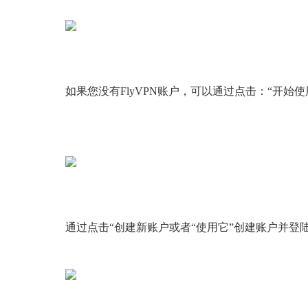
如果您没有FlyVPN账户，可以通过点击：“开始使
通过点击“创建新账户或者“使用它”创建账户并登