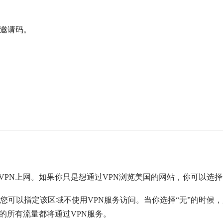
邀请码。
VPN
上网。如果你只是想通过
VPN
浏览美国的网站，你可以选择
您可以指定该区域不使用
VPN
服务访问。当你选择“
无
”
的时候，
的所有流量都将通过
VPN
服务。