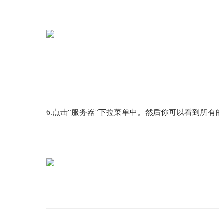
6.
点击“
服务器
”
下拉菜单中。然后你可以看到所有