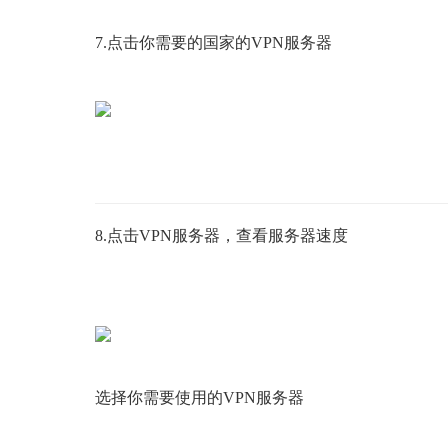
7.点击你需要的国家的VPN服务器
8.点击VPN服务器，查看服务器速度
选择你需要使用的VPN服务器