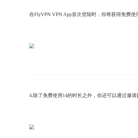
在
Fly
VPN VPN App首次登陆时，你将获得免费使
4.除了免费使用
14
的时长之外，你还可以通过邀请