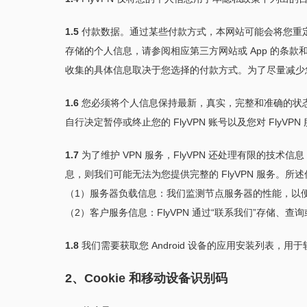
1.5
付款数据。通过某些付款方式，本网站可能会将您重定向到第三方付
存储的个人信息，请参阅相应第三方网站或 App 的条款
收集的具体信息取决于您选择的付款方式。为了尽量减少
1.6
您必须将个人信息保持最新，真实，完整和准确的状
自行决定暂停或终止您的 FlyVPN 账号以及您对 FlyVP
1.7
为了维护 VPN 服务，FlyVPN 还处理有限的技
息，则我们可能无法为您提供完整的 FlyVPN 服务。所
（1）服务器负载信息：我们监测节点服务器的性能，以
（2）客户服务信息：FlyVPN 通过“联系我们”存储、查
1.8
我们需要获取您 Android 设备的应用安装列表
2、Cookie 和移动设备识别码