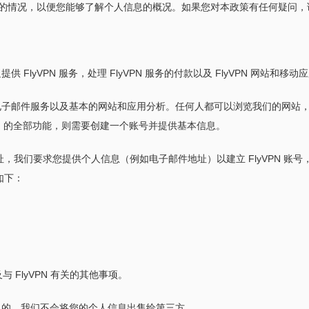
的情况，以便您能够了解个人信息的概况。如果您对本政策有任何疑问，
 FlyVPN 服务，处理 FlyVPN 服务的付款以及 FlyVPN 网站和
电子邮件服务以及基本的网站和应用分析。任何人都可以浏览我们的网站，安
VPN 的全部功能，则需要创建一个账号并提供基本信息。
地址，我们要求您提供个人信息（例如电子邮件地址）以建立 FlyVPN 
如下：
与 FlyVPN 有关的其他事项。
的目的，我们不会将您的个人信息出售给第三方。