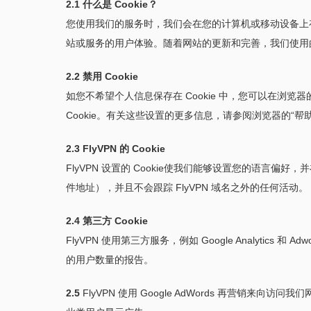
2.1 什么是 Cookie？
您使用我们的服务时，我们会在您的计算机或移动设备上存储名
站或服务的用户体验。随着网站的更新和完善，我们使用的 
2.2 禁用 Cookie
如您不希望个人信息保存在 Cookie 中，您可以在浏览
Cookie。有关这些设置的更多信息，请参阅浏览器的“
2.3 FlyVPN 的 Cookie
FlyVPN 设置的 Cookie使我们能够设置您的语言
件地址），并且不会跟踪 FlyVPN 域名之外的任何活动。
2.4 第三方 Cookie
FlyVPN 使用第三方服务，例如 Google Analyt
的用户数量的报告。
2.5
FlyVPN 使用 Google AdWords 再营销来向