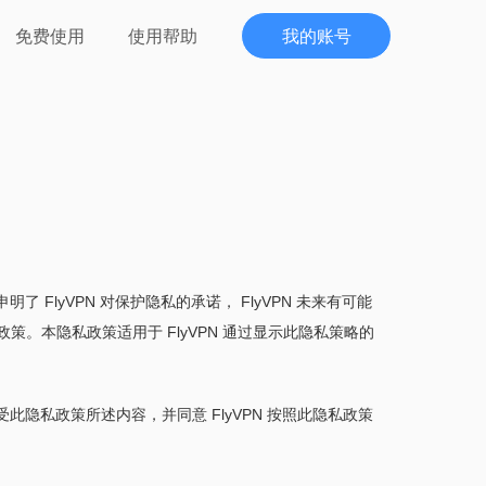
免费使用
使用帮助
我的账号
明了 FlyVPN 对保护隐私的承诺， FlyVPN 未来有可能
策。本隐私政策适用于 FlyVPN 通过显示此隐私策略的
受此隐私政策所述内容，并同意 FlyVPN 按照此隐私政策