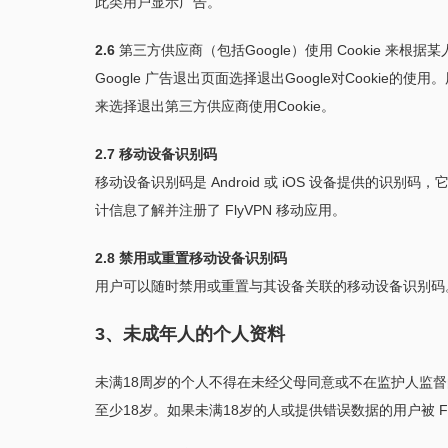
此类用户显示广告。
2.6
第三方供应商（包括Google）使用 Cookie 来
Google 广告退出页面选择退出Google对Cookie的使用。
来选择退出第三方供应商使用Cookie。
2.7 移动设备识别码
移动设备识别码是 Android 或 iOS 设备提供的
计信息了解并注册了 FlyVPN 移动应用。
2.8 禁用或重置移动设备识别码
用户可以随时禁用或重置与其设备关联的移动设备识别码。有关说明，
3、未成年人的个人资料
未满18周岁的个人不得在未经父母同意或不在监护人监督的情
至少18岁。如果未满18岁的人或提供错误数据的用户被 F