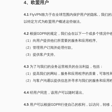
4、欧盟用户
4.1
FlyVPN致力于在全球范围内保护用户的隐私，我们
以特定方式为欧盟用户概述这些做法。
4.2
根据GDPR的规定，我们会在以下一个或多个情况中
（1）向用户提供他们所需要的服务和应用程序。
（2）管理用户订阅并处理付款。
（3）提供客户支持。
4.3
为了与我们的业务运营相关的合法利益，包括：
（1）提高我们的网站，服务和应用程序的质量，可靠性
（2）与客户沟通以提供信息并寻求与我们的服务和应用
4.4
经用户同意，该用户可以随时退出。
4.5
用户可以根据GDPR行使自己的权利，以访问，转移