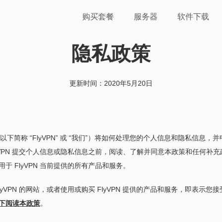
购买套餐
服务器
软件下载
隐私政策
更新时间：2020年5月20日
以下简称 “FlyVPN” 或 “我们”）将如何处理您的个人信息和隐私信息，并申
VPN 提交个人信息或隐私信息之前，阅读、了解并同意本政策和任何补充政
 FlyVPN 当前提供的所有产品和服务。
PN 的网站，或者使用或购买 FlyVPN 提供的产品和服务，即表示您接
下阅读本政策
。