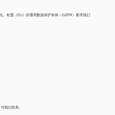
点。欧盟（EU）的通用数据保护条例（GDPR）要求我们
与我们联系。