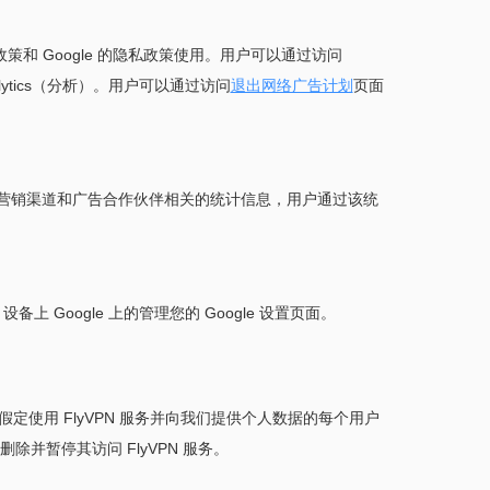
策和 Google 的隐私政策使用。用户可以通过访问
nalytics（分析）。用户可以通过访问
退出网络广告计划
页面
来生成与营销渠道和广告合作伙伴相关的统计信息，用户通过该统
上 Google 上的管理您的 Google 设置页面。
定使用 FlyVPN 服务并向我们提供个人数据的每个用户
并暂停其访问 FlyVPN 服务。