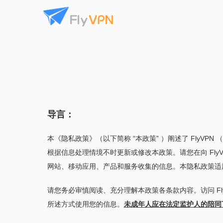
导言：
本《隐私政策》（以下简称 “本政策” ）阐述了 FlyVPN （
根据信息处理情境不时更新或修改本政策。请您在向 Fly
网站、移动应用、产品和服务收集的信息。本隐私政策适用于
请您务必审慎阅读、充分理解本政策各条款内容。访问 FlyV
所述方式使用您的信息。
未成年人应在法定监护人的陪同