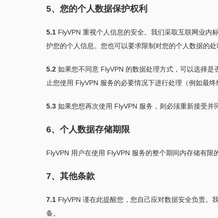
5、您的个人数据保护权利
5.1
FlyVPN 重视个人信息的安全。我们采取互联网
护您的个人信息。您也可以要求限制对您的个人数据的处
5.2
如果您不同意 FlyVPN 的数据处理方式，可以选择
止您使用 FlyVPN 服务的必要情况下进行处理（例
5.3
如果您想再次使用 FlyVPN 服务，则必须重新接受
6、个人数据存储期限
FlyVPN 用户在使用 FlyVPN 服务的整个期间内存
7、其他条款
7.1
FlyVPN 谨在此提醒您，您自己应对数据安全负
备。