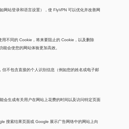
如网站登录和语言设置），使 FlyVPN 可以优化并改善网
的 Cookie，将来要阻止的 Cookie，以及删除
这些功能会使您的网站体验更加高效。
标识符，但不包含直接的个人识别信息（例如您的姓名或电子邮
。例如，我们可能会生成有关用户在网站上花费的时间以及访问特定页面
gle 搜索结果页面或 Google 展示广告网络中的网站上向