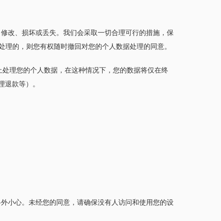
用、修改、损坏或丢失。我们会采取一切合理可行的措施，保
处理的，则您有权随时撤回对您的个人数据处理的同意。
们停止处理您的个人数据，在这种情况下，您的数据将仅在终
处理退款等）。
要格外小心。未经您的同意，请确保没有人访问和使用您的设