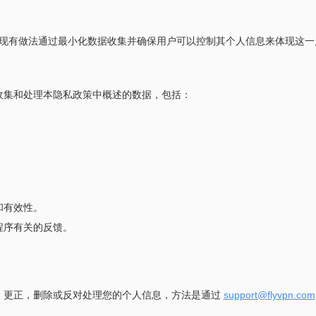
的现有做法通过最小化数据收集并确保用户可以控制其个人信息来体现这一
收集和处理本隐私政策中概述的数据，包括：
和有效性。
程序有关的反馈。
，更正，删除或反对处理您的个人信息，方法是通过
support@flyvpn.com