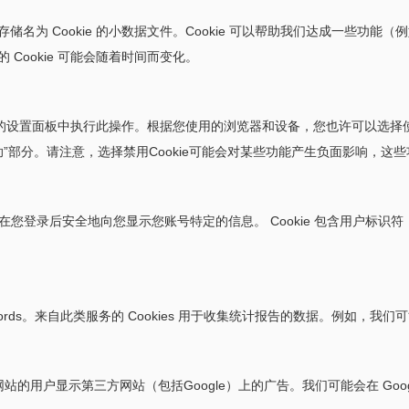
为 Cookie 的小数据文件。Cookie 可以帮助我们达成一些功能（例
Cookie 可能会随着时间而变化。
器的设置面板中执行此操作。根据您使用的浏览器和设备，您也许可以选择使用不同
帮助”部分。请注意，选择禁用Cookie可能会对某些功能产生负面影响，
偏好，并在您登录后安全地向您显示您账号特定的信息。 Cookie 包含用户
ics 和 Adwords。来自此类服务的 Cookies 用于收集统计报告的数据
访问我们网站的用户显示第三方网站（包括Google）上的广告。我们可能会在 Goo