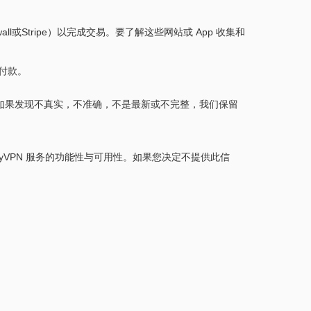
all或Stripe）以完成交易。要了解这些网站或 App 收集和
付款。
如果发现不真实，不准确，不是最新或不完整，我们保留
lyVPN 服务的功能性与可用性。如果您决定不提供此信