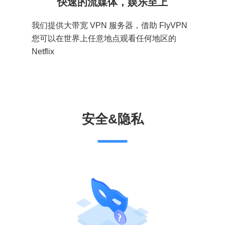
快速的流媒体，娱乐至上
我们提供大带宽 VPN 服务器，借助 FlyVPN
您可以在世界上任意地点观看任何地区的
Netflix
安全&隐私