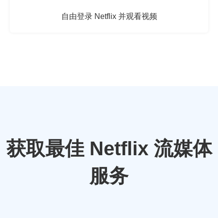
自由登录 Netflix 并观看视频
获取最佳 Netflix 流媒体
服务