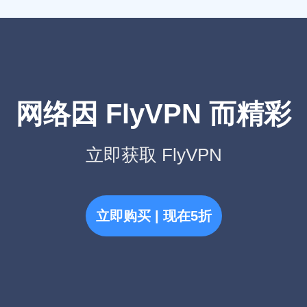
网络因 FlyVPN 而精彩
立即获取 FlyVPN
立即购买 | 现在5折