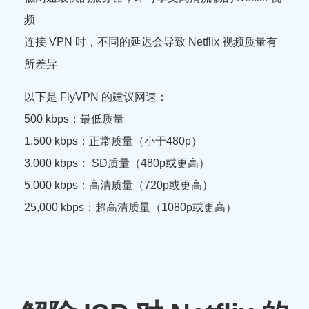
频
连接 VPN 时，不同的延迟会导致 Netflix 视频质量有
所差异
以下是 FlyVPN 的建议网速：
500 kbps：最低质量
1,500 kbps：正常质量（小于480p）
3,000 kbps： SD质量（480p或更高）
5,000 kbps：高清质量（720p或更高）
25,000 kbps：超高清质量（1080p或更高）