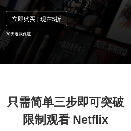
立即购买 | 现在5折
30天退款保证
只需简单三步即可突破
限制观看 Netflix