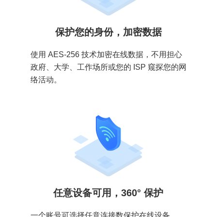
保护您的身份，加密数据
使用 AES-256 技术加密在线数据，不用担心
政府、大学、工作场所或您的 ISP 窥探您的网
络活动。
任意设备可用，360° 保护
一个账号可选择任意连接数保护在线设备。