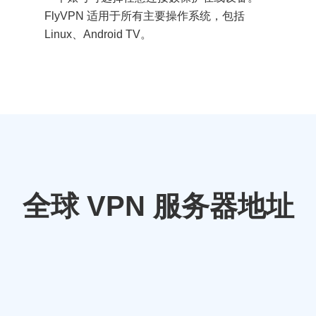
FlyVPN 适用于所有主要操作系统，包括
Linux、Android TV。
全球 VPN 服务器地址