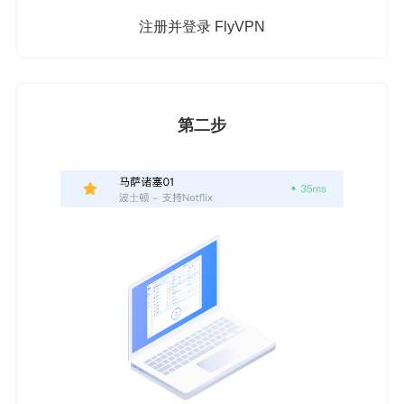
注册并登录 FlyVPN
第二步