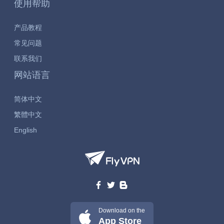
使用帮助
产品教程
常见问题
联系我们
网站语言
简体中文
繁體中文
English
Download on the
App Store