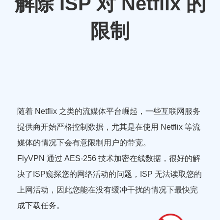
解除 ISP 对 Netflix 的
限制
随着 Netflix 之类的流媒体平台崛起，一些互联网服务
提供商开始严格控制数据，尤其是在使用 Netflix 等流
媒体的情况下会有意限制用户的带宽。
FlyVPN 通过 AES-256 技术加密在线数据，很好的解
决了ISP窥探您的网络活动的问题，ISP 无法读取您的
上网活动，因此您能在没有缓冲干扰的情况下最快完
成下载任务。