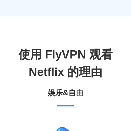
使用 FlyVPN 观看
Netflix 的理由
娱乐&自由