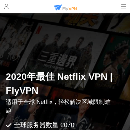
2020年最佳 Netflix VPN |
FlyVPN
适用于全球 Netflix，轻松解决区域限制难
题
全球服务器数量 2070+