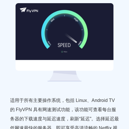
适用于所有主要操作系统，包括 Linux、Android TV
的 FlyVPN 具有网速测试功能，该功能可查看每台服
务器的下载速度与延迟速度，刷新“延迟”。选择延迟最
低网速最快的服务器，即可享受高清流畅的 Netflix 视