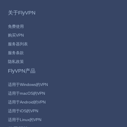
关于FlyVPN
免费使用
购买VPN
服务器列表
服务条款
隐私政策
FlyVPN产品
适用于Windows的VPN
适用于macOS的VPN
适用于Android的VPN
适用于iOS的VPN
适用于Linux的VPN