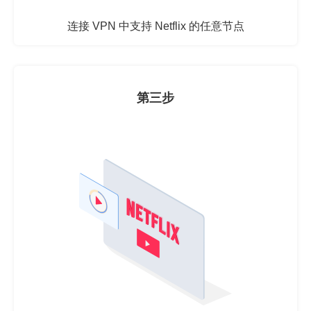
连接 VPN 中支持 Netflix 的任意节点
第三步