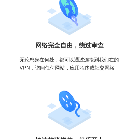
网络完全自由，绕过审查
无论您身在何处，都可以通过连接到我们在的
VPN，访问任何网站，应用程序或社交网络