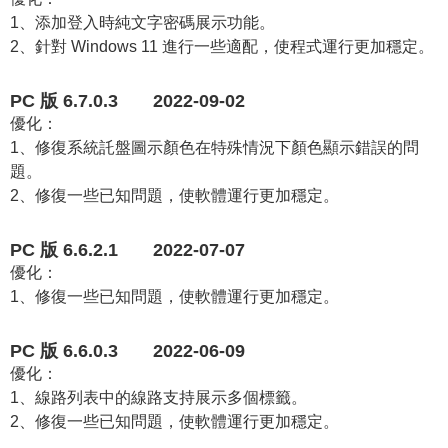
1、添加登入時純文字密碼展示功能。
2、針對 Windows 11 進行一些適配，使程式運行更加穩定。
PC 版 6.7.0.3 2022-09-02
優化：
1、修復系統託盤圖示顏色在特殊情況下顏色顯示錯誤的問
題。
2、修復一些已知問題，使軟體運行更加穩定。
PC 版 6.6.2.1 2022-07-07
優化：
1、修復一些已知問題，使軟體運行更加穩定。
PC 版 6.6.0.3 2022-06-09
優化：
1、線路列表中的線路支持展示多個標籤。
2、修復一些已知問題，使軟體運行更加穩定。