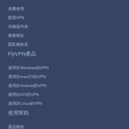
免費使用
購買VPN
伺服器列表
服務條款
隱私權政策
FlyVPN產品
適用於Windows的VPN
適用於macOS的VPN
適用於Android的VPN
適用於iOS的VPN
適用於Linux的VPN
使用幫助
產品教程