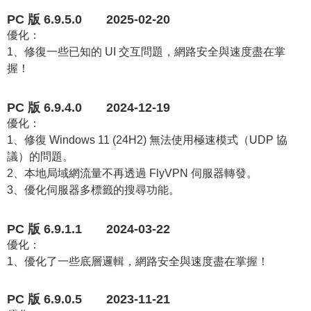
PC 版 6.9.5.0 2025-02-20
優化：
1、修復一些已知的 UI 交互問題，網路安全與速度盡在掌
握！
PC 版 6.9.4.0 2024-12-19
優化：
1、修復 Windows 11 (24H2) 無法使用極速模式（UDP 協
議）的問題。
2、本地局域網流量不再透過 FlyVPN 伺服器轉發。
3、優化伺服器多標籤的搜尋功能。
PC 版 6.9.1.1 2024-03-22
優化：
1、優化了一些底層邏輯，網路安全與速度盡在掌握！
PC 版 6.9.0.5 2023-11-21