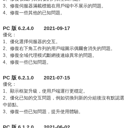
3、修復伺服器滿載標籤在用戶端中不展示的問題。
4、修復一些其他的已知問題。
PC 版 6.2.4.0 2021-09-17
優化：
1、優化選擇伺服器的交互。
2、修復右下角工作列的用戶端圖示偶爾會消失的問題。
3、修復全域代理模式斷網後連線異常的問題。
4、修復一些已知問題。
PC 版 6.2.1.0 2021-07-15
優化：
1、顯示框架升級，使用戶端運行更穩定。
2、優化已知的交互問題，例如切換到新的分組後沒有默認選
中節點。
3、修復一些已知問題，提升使用體驗。
PC 版 6.1.2.0 2021-06-02