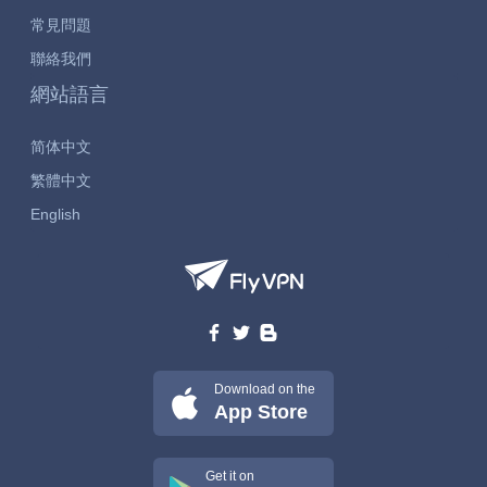
常見問題
聯絡我們
網站語言
简体中文
繁體中文
English
Download on the
App Store
Get it on