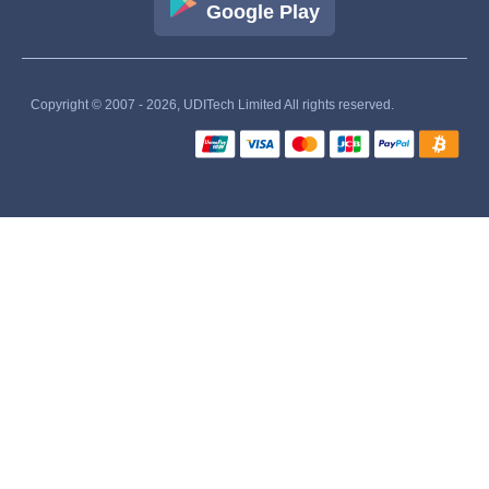
Google Play
Copyright © 2007 - 2026, UDITech Limited All rights reserved.