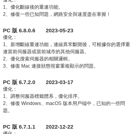
1、優化斷線後的重連功能。
2、修復一些已知問題，網路安全與速度盡在掌握！
PC 版 6.8.0.6 2023-05-23
優化：
1、新增斷線重連功能，連線異常斷開後，可根據你的選擇重
連當前伺服器或當前城市的其他伺服器。
2、優化搜索伺服器的相關邏輯。
3、修復 Mac 連接狀態視窗重複顯示的問題。
PC 版 6.7.2.0 2023-03-17
優化：
1、調整伺服器標籤體系，優化排序。
2、修復 Windows、macOS 版本用戶端中，已知的一些問
題。
PC 版 6.7.1.1 2022-12-22
優化：