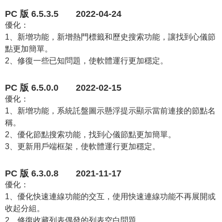
PC 版
6.5.3.5 2022-04-24
優化：
1、新增功能，新增熱門標籤和歷史搜索功能，讓找到心儀節
點更加簡單。
2、修復一些已知問題，使軟體運行更加穩定。
PC 版 6.5.0.0 2022-02-15
優化：
1、新增功能，系統託盤圖示懸浮提示顯示當前連接的節點名
稱。
2、優化節點搜索功能，找到心儀節點更加簡單。
3、更新用戶端框架，使軟體運行更加穩定。
PC 版 6.3.0.8 2021-11-17
優化：
1、優化快速連線功能的交互，使用快速連線功能不再展開或
收起分組。
2、修復收藏列表偶發的列表空白問題。