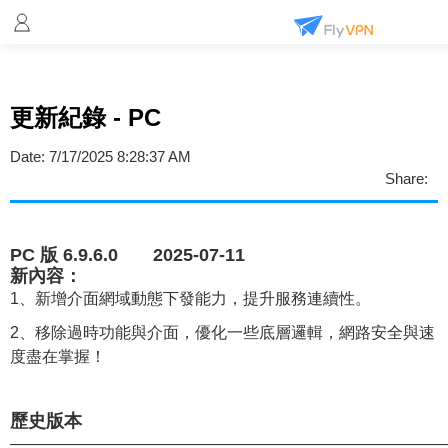
更新紀錄 - PC
Date:
7/17/2025 8:28:37 AM
Share:
PC 版 6.9.6.0 2025-07-11
新內容：
1、新增介面網域動態下發能力，提升服務連續性。
2、移除過時功能與介面，優化一些底層邏輯，網路安全與速
度盡在掌握！
歷史版本
———————————————————————————