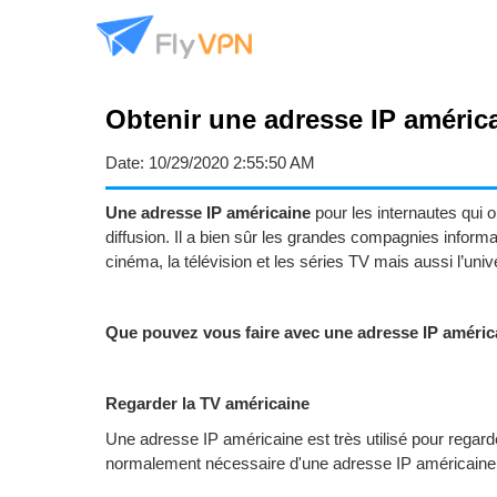
Obtenir une adresse IP améric
Date:
10/29/2020 2:55:50 AM
Une adresse IP américaine
pour les internautes qui o
diffusion. Il a bien sûr les grandes compagnies inform
cinéma, la télévision et les séries TV mais aussi l’un
Que pouvez vous faire avec une adresse IP améric
Regarder la TV américaine
Une adresse IP américaine est très utilisé pour regarde
normalement nécessaire d'une adresse IP américain