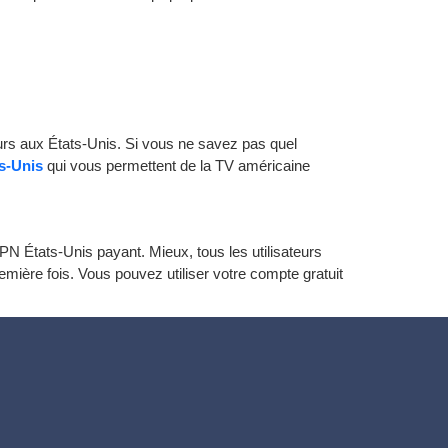
eurs aux États-Unis. Si vous ne savez pas quel
s-Unis
qui vous permettent de la TV américaine
 États-Unis payant. Mieux, tous les utilisateurs
mière fois. Vous pouvez utiliser votre compte gratuit