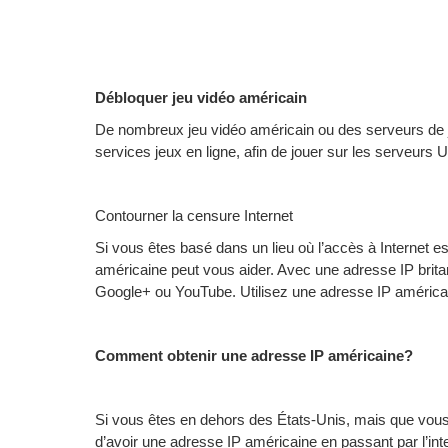
Débloquer jeu vidéo américain
De nombreux jeu vidéo américain ou des serveurs de je
services jeux en ligne, afin de jouer sur les serveur
Contourner la censure Internet
Si vous êtes basé dans un lieu où l’accès à Internet est 
américaine peut vous aider. Avec une adresse IP brita
Google+ ou YouTube. Utilisez une adresse IP américaine
Comment obtenir une adresse IP américaine?
Si vous êtes en dehors des États-Unis, mais que vous
d’avoir une adresse IP américaine en passant par l’int