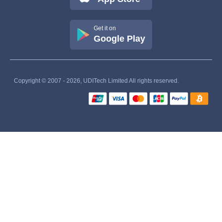
Get it on
Google Play
Copyright © 2007 - 2026, UDITech Limited All rights reserved.