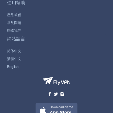
使用幫助
產品教程
常見問題
聯絡我們
網站語言
简体中文
繁體中文
English
Download on the
App Store