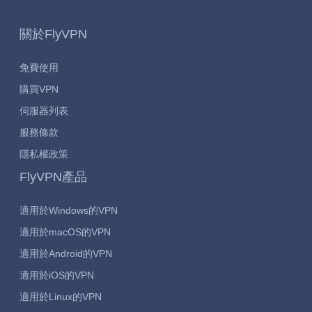
關於FlyVPN
免費使用
購買VPN
伺服器列表
服務條款
隱私權政策
FlyVPN產品
適用於Windows的VPN
適用於macOS的VPN
適用於Android的VPN
適用於iOS的VPN
適用於Linux的VPN