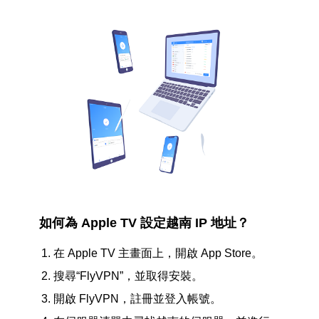
如何為 Apple TV 設定越南 IP 地址？
在 Apple TV 主畫面上，開啟 App Store。
搜尋“FlyVPN”，並取得安裝。
開啟 FlyVPN，註冊並登入帳號。