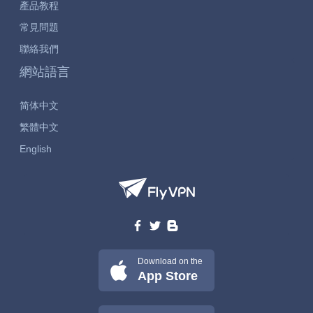
產品教程
常見問題
聯絡我們
網站語言
简体中文
繁體中文
English
Download on the
App Store