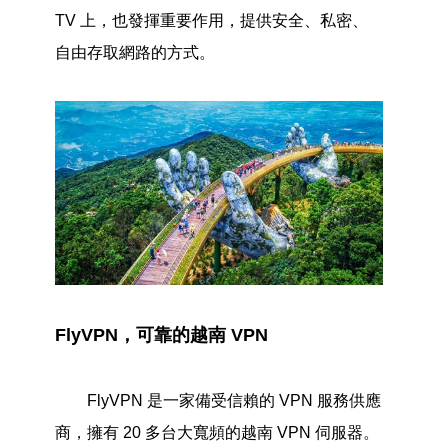
TV 上，也發揮重要作用，提供安全、私密、
自由存取網路的方式。
FlyVPN，可靠的越南 VPN
FlyVPN 是一家備受信賴的 VPN 服務供應
商，擁有 20 多台大寬頻的越南 VPN 伺服器。