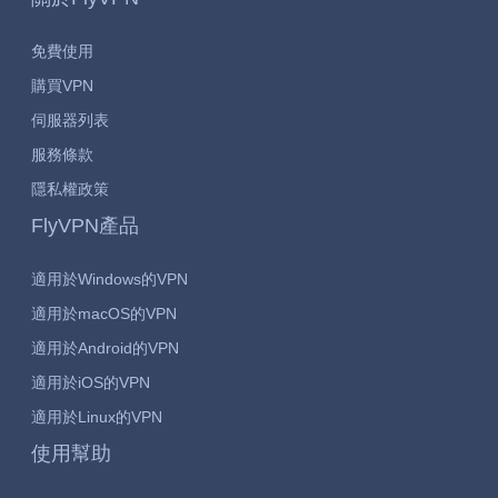
免費使用
購買VPN
伺服器列表
服務條款
隱私權政策
FlyVPN產品
適用於Windows的VPN
適用於macOS的VPN
適用於Android的VPN
適用於iOS的VPN
適用於Linux的VPN
使用幫助