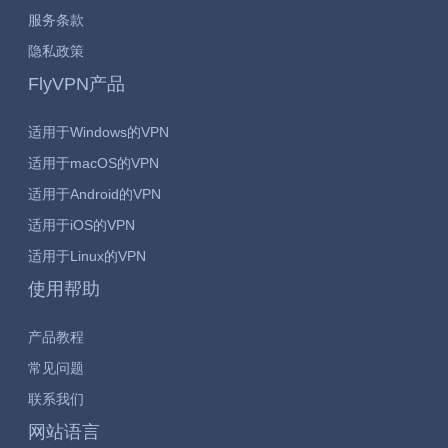
服务条款
隐私政策
FlyVPN产品
适用于Windows的VPN
适用于macOS的VPN
适用于Android的VPN
适用于iOS的VPN
适用于Linux的VPN
使用帮助
产品教程
常见问题
联系我们
网站语言