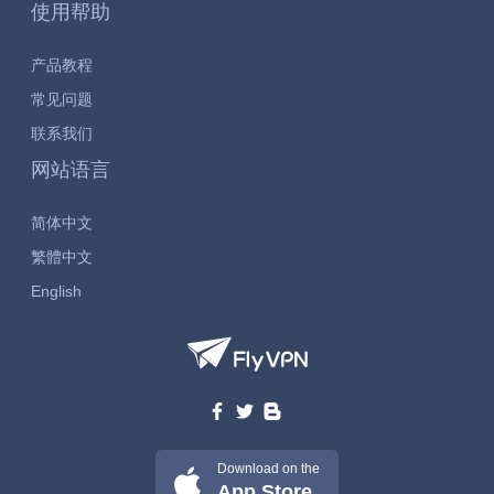
使用帮助
产品教程
常见问题
联系我们
网站语言
简体中文
繁體中文
English
Download on the
App Store