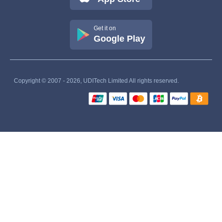
Get it on
Google Play
Copyright © 2007 - 2026, UDITech Limited All rights reserved.