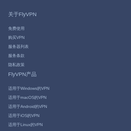
关于FlyVPN
免费使用
购买VPN
服务器列表
服务条款
隐私政策
FlyVPN产品
适用于Windows的VPN
适用于macOS的VPN
适用于Android的VPN
适用于iOS的VPN
适用于Linux的VPN