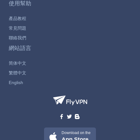
使用幫助
產品教程
常見問題
聯絡我們
網站語言
简体中文
繁體中文
English
Download on the
App Store