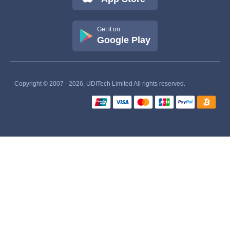
Get it on
Google Play
Copyright © 2007 - 2026, UDITech Limited All rights reserved.