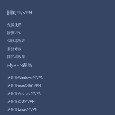
關於FlyVPN
免費使用
購買VPN
伺服器列表
服務條款
隱私權政策
FlyVPN產品
適用於Windows的VPN
適用於macOS的VPN
適用於Android的VPN
適用於iOS的VPN
適用於Linux的VPN