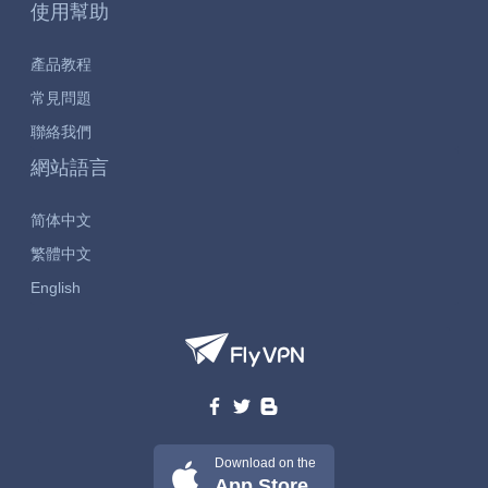
使用幫助
產品教程
常見問題
聯絡我們
網站語言
简体中文
繁體中文
English
Download on the
App Store