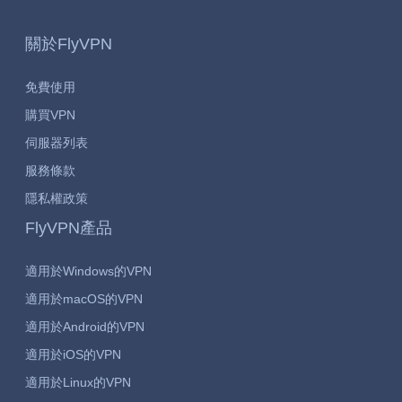
關於FlyVPN
免費使用
購買VPN
伺服器列表
服務條款
隱私權政策
FlyVPN產品
適用於Windows的VPN
適用於macOS的VPN
適用於Android的VPN
適用於iOS的VPN
適用於Linux的VPN