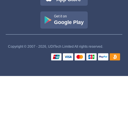
Get it on
Google Play
Copyright © 2007 - 2026, UDITech Limited All rights reserved.