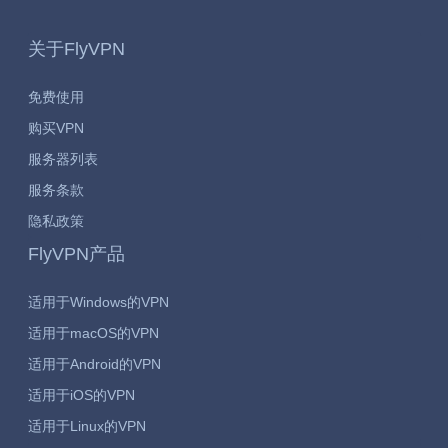
关于FlyVPN
免费使用
购买VPN
服务器列表
服务条款
隐私政策
FlyVPN产品
适用于Windows的VPN
适用于macOS的VPN
适用于Android的VPN
适用于iOS的VPN
适用于Linux的VPN