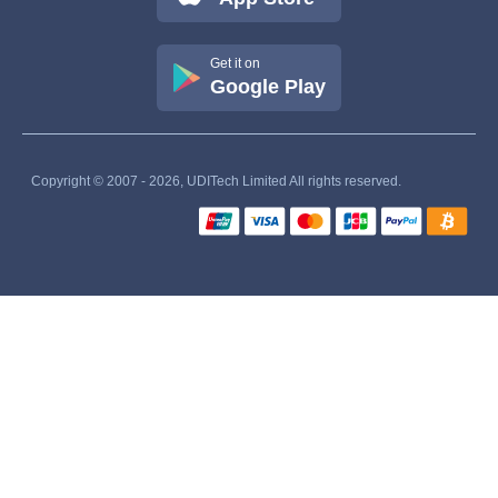
Get it on
Google Play
Copyright © 2007 - 2026, UDITech Limited All rights reserved.