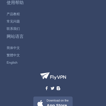
使用帮助
产品教程
常见问题
联系我们
网站语言
简体中文
繁體中文
English
Download on the
App Store